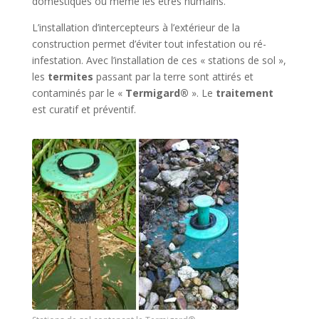
domestiques ou même les êtres humains.
L’installation d’intercepteurs à l’extérieur de la
construction permet d’éviter tout infestation ou ré-
infestation. Avec l’installation de ces « stations de sol »,
les
termites
passant par la terre sont attirés et
contaminés par le «
Termigard®
». Le
traitement
est curatif et préventif.