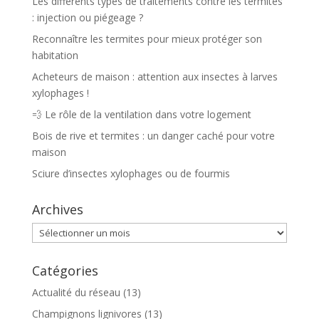
Les différents types de traitements contre les termites
: injection ou piégeage ?
Reconnaître les termites pour mieux protéger son
habitation
Acheteurs de maison : attention aux insectes à larves
xylophages !
💨 Le rôle de la ventilation dans votre logement
Bois de rive et termites : un danger caché pour votre
maison
Sciure d’insectes xylophages ou de fourmis
Archives
Archives
Catégories
Actualité du réseau
(13)
Champignons lignivores
(13)