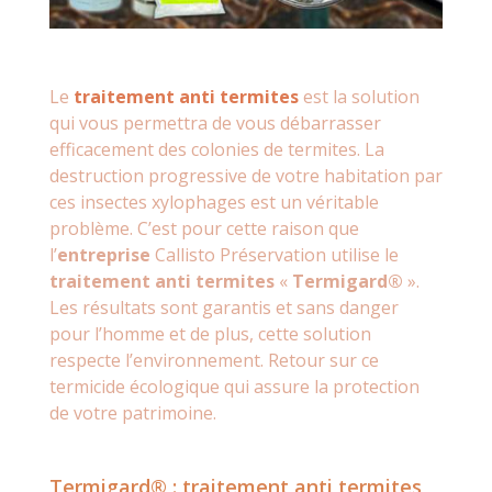
Le
traitement anti termites
est la solution
qui vous permettra de vous débarrasser
efficacement des colonies de termites. La
destruction progressive de votre habitation par
ces insectes xylophages est un véritable
problème. C’est pour cette raison que
l’
entreprise
Callisto Préservation utilise le
traitement anti termites
«
Termigard®
».
Les résultats sont garantis et sans danger
pour l’homme et de plus, cette solution
respecte l’environnement. Retour sur ce
termicide écologique qui assure la protection
de votre patrimoine.
Termigard® : traitement anti termites