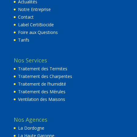
Actualités
Notre Entreprise
Contact
Label CertiBiocide
Foire aux Questions
Tarifs
Nos Services
Traitement des Termites
Traitement des Charpentes
Traitement de l’humidité
Traitement des Mérules
Ventilation des Maisons
Nos Agences
La Dordogne
La Haute Garonne