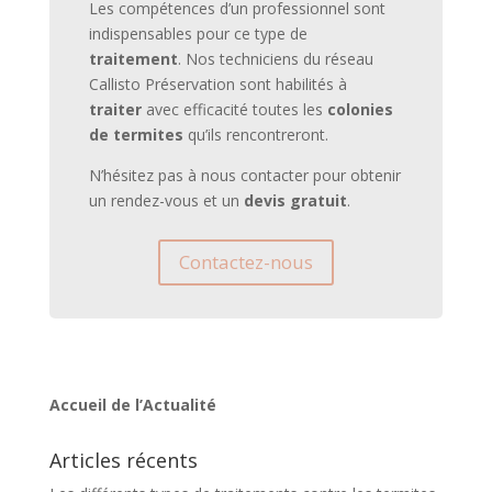
Les compétences d’un professionnel sont
indispensables pour ce type de
traitement
. Nos techniciens du réseau
Callisto Préservation sont habilités à
traiter
avec efficacité toutes les
colonies
de
termites
qu’ils rencontreront.
N’hésitez pas à nous contacter pour obtenir
un rendez-vous et un
devis gratuit
.
Contactez-nous
Accueil de l’Actualité
Articles récents