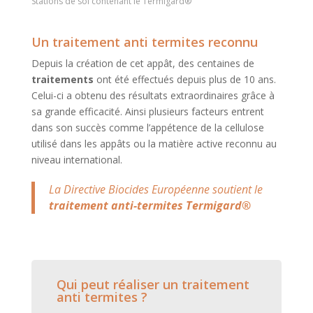
Stations de sol contenant le Termigard®
Un traitement anti termites reconnu
Depuis la création de cet appât, des centaines de
traitements
ont été effectués depuis plus de 10 ans.
Celui-ci a obtenu des résultats extraordinaires grâce à
sa grande efficacité. Ainsi plusieurs facteurs entrent
dans son succès comme l’appétence de la cellulose
utilisé dans les appâts ou la matière active reconnu au
niveau international.
La Directive Biocides Européenne soutient le
traitement anti-termites Termigard®
Qui peut réaliser un traitement
anti termites ?